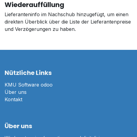
Wiederauffüllung
Lieferanteninfo im Nachschub hinzugefügt, um einen
direkten Überblick über die Liste der Lieferantenpreise
und Verzögerungen zu haben.
Nützliche Links
KMU Software odoo
Über uns
Kontakt
Über uns