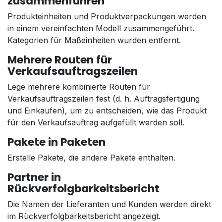
zusammenführen
Produkteinheiten und Produktverpackungen werden
in einem vereinfachten Modell zusammengeführt.
Kategorien für Maßeinheiten wurden entfernt.
Mehrere Routen für
Verkaufsauftragszeilen
Lege mehrere kombinierte Routen für
Verkaufsauftragszeilen fest (d. h. Auftragsfertigung
und Einkaufen), um zu entscheiden, wie das Produkt
für den Verkaufsauftrag aufgefüllt werden soll.
Pakete in Paketen
Erstelle Pakete, die andere Pakete enthalten.
Partner in
Rückverfolgbarkeitsbericht
Die Namen der Lieferanten und Kunden werden direkt
im Rückverfolgbarkeitsbericht angezeigt.