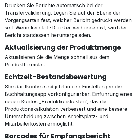
Drucken Sie Berichte automatisch bei der
Transfervalidierung. Legen Sie auf der Ebene der
Vorgangsarten fest, welcher Bericht gedruckt werden
soll. Wenn kein IoT-Drucker verbunden ist, wird der
Bericht stattdessen heruntergeladen.
Aktualisierung der Produktmenge
Aktualisieren Sie die Menge schnell aus dem
Produktformular.
Echtzeit-Bestandsbewertung
Standardkonten sind jetzt in den Einstellungen der
Buchhaltungsapp vorkonfigurierbar. Einführung eines
neuen Kontos „Produktionskosten“, das die
Produktionskalkulation verbessert und eine bessere
Unterscheidung zwischen Arbeitsplatz- und
Mitarbeiterkosten ermöglicht.
Barcodes für Empfangsbericht