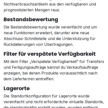
Nichtverbrauchsartikeln aus den verfügbaren und
prognostizierten Mengen raus.
Bestandsbewertung
Die Bestandsbewertung wurde vereinfacht und um
neue Funktionen erweitert, darunter eine neue
Abschluss-Schnittstelle und die Unterstützung für
Rückdatierungen von Übertragungen.
Filter für verspätete Verfügbarkeit
Mit dem Filter „Verspätete Verfügbarkeit” für Transfers
und Fertigungsaufträge kannst du Verkaufsaufträge
anzeigen, bei denen Produkte voraussichtlich nach
dem Liefertermin eintreffen.
Lagerorte
Die Standortkonfiguration für Lagerorte wurde
vereinfacht und nicht erforderliche virtuelle Standorte,
die standardmäßig erstellt wurden, wurden entfernt.