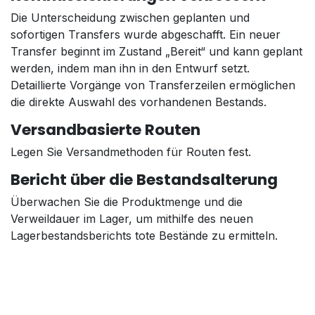
Die Unterscheidung zwischen geplanten und
sofortigen Transfers wurde abgeschafft. Ein neuer
Transfer beginnt im Zustand „Bereit“ und kann geplant
werden, indem man ihn in den Entwurf setzt.
Detaillierte Vorgänge von Transferzeilen ermöglichen
die direkte Auswahl des vorhandenen Bestands.
Versandbasierte Routen
Legen Sie Versandmethoden für Routen fest.
Bericht über die Bestandsalterung
Überwachen Sie die Produktmenge und die
Verweildauer im Lager, um mithilfe des neuen
Lagerbestandsberichts tote Bestände zu ermitteln.