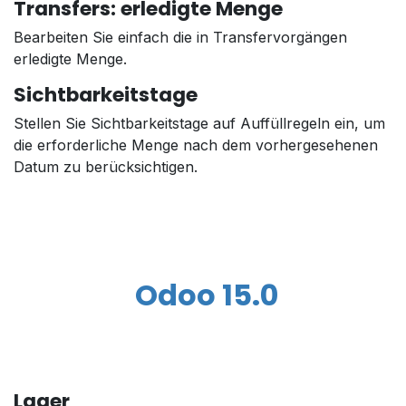
Transfers: erledigte Menge
Bearbeiten Sie einfach die in Transfervorgängen
erledigte Menge.
Sichtbarkeitstage
Stellen Sie Sichtbarkeitstage auf Auffüllregeln ein, um
die erforderliche Menge nach dem vorhergesehenen
Datum zu berücksichtigen.
Odoo 15.0
Lager