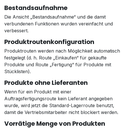
Bestandsaufnahme
Die Ansicht „Bestandsaufnahme“ und die damit
verbundenen Funktionen wurden vereinfacht und
verbessert.
Produktroutenkonfiguration
Produktrouten werden nach Möglichkeit automatisch
festgelegt (d. h. Route „Einkaufen“ für gekaufte
Produkte und Route „Fertigung“ für Produkte mit
Stücklisten).
Produkte ohne Lieferanten
Wenn für ein Produkt mit einer
Auftragsfertigungsroute kein Lieferant angegeben
wurde, wird jetzt die Standard-Lagerroute benutzt,
damit die Vertriebsmitarbeiter nicht blockiert werden.
Vorrätige Menge von Produkten