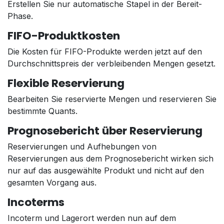
Erstellen Sie nur automatische Stapel in der Bereit-
Phase.
FIFO-Produktkosten
Die Kosten für FIFO-Produkte werden jetzt auf den
Durchschnittspreis der verbleibenden Mengen gesetzt.
Flexible Reservierung
Bearbeiten Sie reservierte Mengen und reservieren Sie
bestimmte Quants.
Prognosebericht über Reservierung
Reservierungen und Aufhebungen von
Reservierungen aus dem Prognosebericht wirken sich
nur auf das ausgewählte Produkt und nicht auf den
gesamten Vorgang aus.
Incoterms
Incoterm und Lagerort werden nun auf dem