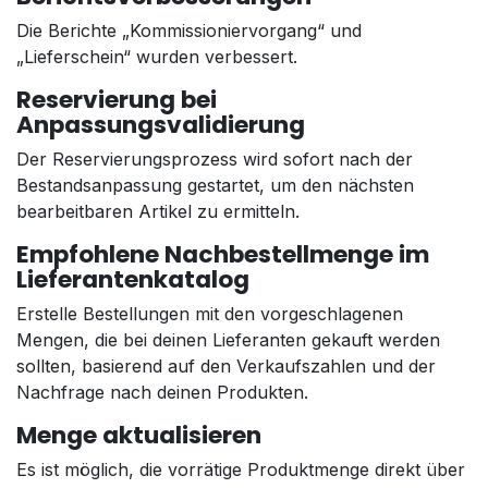
Die Berichte „Kommissioniervorgang“ und
„Lieferschein“ wurden verbessert.
Reservierung bei
Anpassungsvalidierung
Der Reservierungsprozess wird sofort nach der
Bestandsanpassung gestartet, um den nächsten
bearbeitbaren Artikel zu ermitteln.
Empfohlene Nachbestellmenge im
Lieferantenkatalog
Erstelle Bestellungen mit den vorgeschlagenen
Mengen, die bei deinen Lieferanten gekauft werden
sollten, basierend auf den Verkaufszahlen und der
Nachfrage nach deinen Produkten.
Menge aktualisieren
Es ist möglich, die vorrätige Produktmenge direkt über