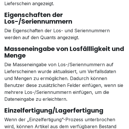
Lieferschein angezeigt.
Eigenschaften der
Los-/Seriennummern
Die Eigenschaften der Los- und Seriennummern
werden auf den Quants angezeigt.
Masseneingabe von Losfällligkeit und
Menge
Die Masseneingabe von Los-/Seriennummern auf
Lieferscheinen wurde aktualisiert, um Verfallsdaten
und Mengen zu ermöglichen. Dadurch können
Benutzer diese zusätzlichen Felder einfügen, wenn sie
mehrere Los-/Seriennummern einfügen, um die
Dateneingabe zu erleichtern.
Einzelfertigung/Lagerfertigung
Wenn der „Einzelfertigung”-Prozess unterbrochen
wird, können Artikel aus dem verfügbaren Bestand