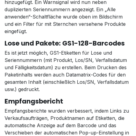
hinzugefügt. Ein Warnsignal wird nun neben
duplizierten Seriennummern angezeigt. Ein „Alle
anwenden“-Schaltfläche wurde oben im Bildschirm
und ein Filter für mit Sternchen versehene Produkte
eingefügt.
Lose und Pakete: GS1-128-Barcodes
Es ist jetzt möglich, GS1-Etiketten für Lose und
Seriennummern (mit Produkt, Los/SN, Verfallsdatum
und Fälligkeitsdatum) zu erstellen. Beim Drucken des
Paketinhalts werden auch Datamatrix-Codes für den
gesamten Inhalt (einschließlich Los/SN, Verfallsdatum
usw.) gedruckt.
Empfangsbericht
Empfangsberichte wurden verbessert, indem Links zu
Verkaufsaufträgen, Produktnamen auf Etiketten, die
automatische Anzeige auf dem Barcode und das
Verschieben der automatischen Pop-up-Einstellung in