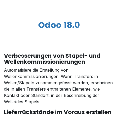
Odoo 18.0
Verbesserungen von Stapel- und
Wellenkommissionierungen
Automatisiere die Erstellung von
Wellenkommissionierungen. Wenn Transfers in
Wellen/Stapeln zusammengefasst werden, erscheinen
die in allen Transfers enthaltenen Elemente, wie
Kontakt oder Standort, in der Beschreibung der
Welle/des Stapels.
Lieferrückstände im Voraus erstellen