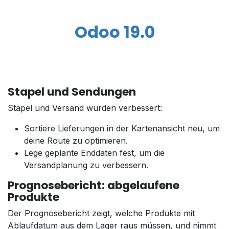
Odoo 19.0
Stapel und Sendungen
Stapel und Versand wurden verbessert:
Sortiere Lieferungen in der Kartenansicht neu, um
deine Route zu optimieren.
Lege geplante Enddaten fest, um die
Versandplanung zu verbessern.
Prognosebericht: abgelaufene
Produkte
Der Prognosebericht zeigt, welche Produkte mit
Ablaufdatum aus dem Lager raus müssen, und nimmt