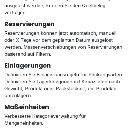
ausgelöst werden, können Sie den Quellbeleg
verfolgen.
Reservierungen
Reservierungen können jetzt automatisch, manuell
oder X Tage vor dem geplanten Datum ausgelöst
werden. Massenverschiebungen von Reservierungen
basierend auf Filtern.
Einlagerungen
Definieren Sie Einlagerungsregeln für Packungsarten.
Definieren Sie Lagerkategorien mit Kapazitäten nach
Gewicht, Produkt oder Packstückart, um Produkte
umzulagern.
Maßeinheiten
Verbesserte Kategorieverwaltung für
Mengeneinheiten.