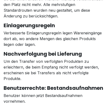
den Platz nicht mehr. Alle mehrstufigen
Standardrouten wurden neu gestaltet, um diese
Änderung zu berücksichtigen.
Einlagerungsregeln
Verbesserte Einlagerungsregeln legen Wareneingänge
dort ab, wo andere Mengen des gleichen Produkts
liegen oder lagen.
Nachverfolgung bei Lieferung
Um den Transfer von verfolgten Produkten zu
erleichtern, die beim Empfang nicht verfolgt werden,
erscheinen sie bei Transfers als nicht verfolgte
Produkte.
Benutzerrechte: Bestandsaufnahmen
Benutzer können jetzt Bestandsaufnahmen
vornehmen.