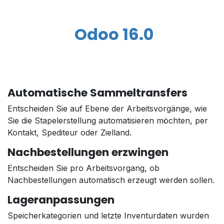
Odoo 16.0
Automatische Sammeltransfers
Entscheiden Sie auf Ebene der Arbeitsvorgänge, wie
Sie die Stapelerstellung automatisieren möchten, per
Kontakt, Spediteur oder Zielland.
Nachbestellungen erzwingen
Entscheiden Sie pro Arbeitsvorgang, ob
Nachbestellungen automatisch erzeugt werden sollen.
Lageranpassungen
Speicherkategorien und letzte Inventurdaten wurden