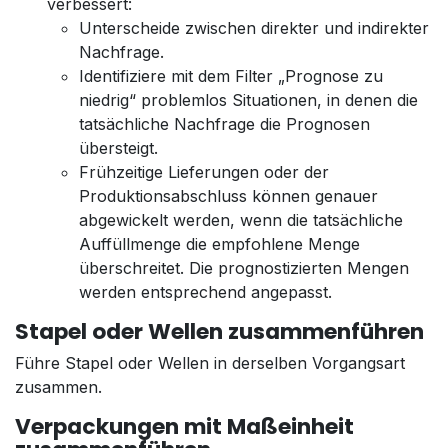
verbessert:
Unterscheide zwischen direkter und indirekter
Nachfrage.
Identifiziere mit dem Filter „Prognose zu
niedrig“ problemlos Situationen, in denen die
tatsächliche Nachfrage die Prognosen
übersteigt.
Frühzeitige Lieferungen oder der
Produktionsabschluss können genauer
abgewickelt werden, wenn die tatsächliche
Auffüllmenge die empfohlene Menge
überschreitet. Die prognostizierten Mengen
werden entsprechend angepasst.
Stapel oder Wellen zusammenführen
Führe Stapel oder Wellen in derselben Vorgangsart
zusammen.
Verpackungen mit Maßeinheit