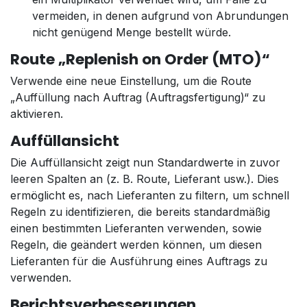
vermeiden, in denen aufgrund von Abrundungen
nicht genügend Menge bestellt würde.
Route „Replenish on Order (MTO)“
Verwende eine neue Einstellung, um die Route
„Auffüllung nach Auftrag (Auftragsfertigung)“ zu
aktivieren.
Auffüllansicht
Die Auffüllansicht zeigt nun Standardwerte in zuvor
leeren Spalten an (z. B. Route, Lieferant usw.). Dies
ermöglicht es, nach Lieferanten zu filtern, um schnell
Regeln zu identifizieren, die bereits standardmäßig
einen bestimmten Lieferanten verwenden, sowie
Regeln, die geändert werden können, um diesen
Lieferanten für die Ausführung eines Auftrags zu
verwenden.
Berichtsverbesserungen