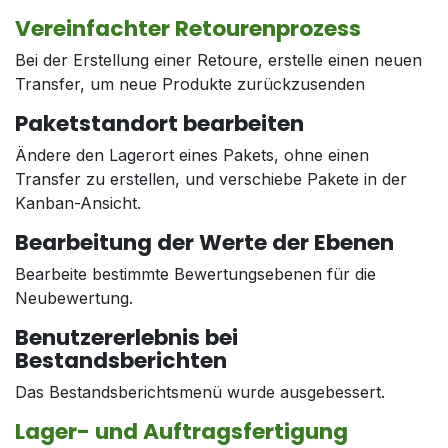
Vereinfachter Retourenprozess
Bei der Erstellung einer Retoure, erstelle einen neuen
Transfer, um neue Produkte zurückzusenden
Paketstandort bearbeiten
Ändere den Lagerort eines Pakets, ohne einen
Transfer zu erstellen, und verschiebe Pakete in der
Kanban-Ansicht.
Bearbeitung der Werte der Ebenen
Bearbeite bestimmte Bewertungsebenen für die
Neubewertung.
Benutzererlebnis bei
Bestandsberichten
Das Bestandsberichtsmenü wurde ausgebessert.
Lager- und Auftragsfertigung