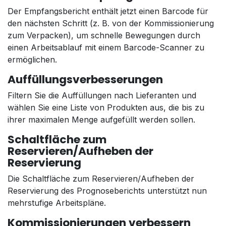
Der Empfangsbericht enthält jetzt einen Barcode für
den nächsten Schritt (z. B. von der Kommissionierung
zum Verpacken), um schnelle Bewegungen durch
einen Arbeitsablauf mit einem Barcode-Scanner zu
ermöglichen.
Auffüllungsverbesserungen
Filtern Sie die Auffüllungen nach Lieferanten und
wählen Sie eine Liste von Produkten aus, die bis zu
ihrer maximalen Menge aufgefüllt werden sollen.
Schaltfläche zum
Reservieren/Aufheben der
Reservierung
Die Schaltfläche zum Reservieren/Aufheben der
Reservierung des Prognoseberichts unterstützt nun
mehrstufige Arbeitspläne.
Kommissionierungen verbessern