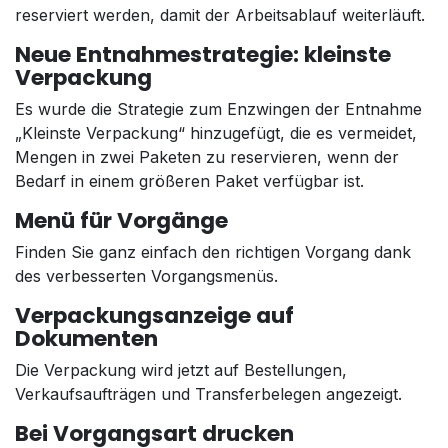
reserviert werden, damit der Arbeitsablauf weiterläuft.
Neue Entnahmestrategie: kleinste
Verpackung
Es wurde die Strategie zum Enzwingen der Entnahme
„Kleinste Verpackung“ hinzugefügt, die es vermeidet,
Mengen in zwei Paketen zu reservieren, wenn der
Bedarf in einem größeren Paket verfügbar ist.
Menü für Vorgänge
Finden Sie ganz einfach den richtigen Vorgang dank
des verbesserten Vorgangsmenüs.
Verpackungsanzeige auf
Dokumenten
Die Verpackung wird jetzt auf Bestellungen,
Verkaufsaufträgen und Transferbelegen angezeigt.
Bei Vorgangsart drucken