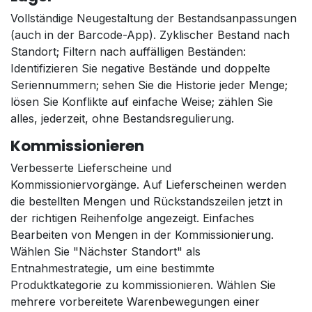
Vollständige Neugestaltung der Bestandsanpassungen
(auch in der Barcode-App). Zyklischer Bestand nach
Standort; Filtern nach auffälligen Beständen:
Identifizieren Sie negative Bestände und doppelte
Seriennummern; sehen Sie die Historie jeder Menge;
lösen Sie Konflikte auf einfache Weise; zählen Sie
alles, jederzeit, ohne Bestandsregulierung.
Kommissionieren
Verbesserte Lieferscheine und
Kommissioniervorgänge. Auf Lieferscheinen werden
die bestellten Mengen und Rückstandszeilen jetzt in
der richtigen Reihenfolge angezeigt. Einfaches
Bearbeiten von Mengen in der Kommissionierung.
Wählen Sie "Nächster Standort" als
Entnahmestrategie, um eine bestimmte
Produktkategorie zu kommissionieren. Wählen Sie
mehrere vorbereitete Warenbewegungen einer