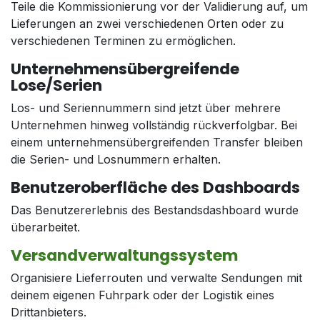
Teile die Kommissionierung vor der Validierung auf, um
Lieferungen an zwei verschiedenen Orten oder zu
verschiedenen Terminen zu ermöglichen.
Unternehmensübergreifende
Lose/Serien
Los- und Seriennummern sind jetzt über mehrere
Unternehmen hinweg vollständig rückverfolgbar. Bei
einem unternehmensübergreifenden Transfer bleiben
die Serien- und Losnummern erhalten.
Benutzeroberfläche des Dashboards
Das Benutzererlebnis des Bestandsdashboard wurde
überarbeitet.
Versandverwaltungssystem
Organisiere Lieferrouten und verwalte Sendungen mit
deinem eigenen Fuhrpark oder der Logistik eines
Drittanbieters.