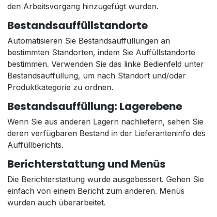
den Arbeitsvorgang hinzugefügt wurden.
Bestandsauffüllstandorte
Automatisieren Sie Bestandsauffüllungen an
bestimmten Standorten, indem Sie Auffüllstandorte
bestimmen. Verwenden Sie das linke Bedienfeld unter
Bestandsauffüllung, um nach Standort und/oder
Produktkategorie zu ordnen.
Bestandsauffüllung: Lagerebene
Wenn Sie aus anderen Lagern nachliefern, sehen Sie
deren verfügbaren Bestand in der Lieferanteninfo des
Auffüllberichts.
Berichterstattung und Menüs
Die Berichterstattung wurde ausgebessert. Gehen Sie
einfach von einem Bericht zum anderen. Menüs
wurden auch überarbeitet.