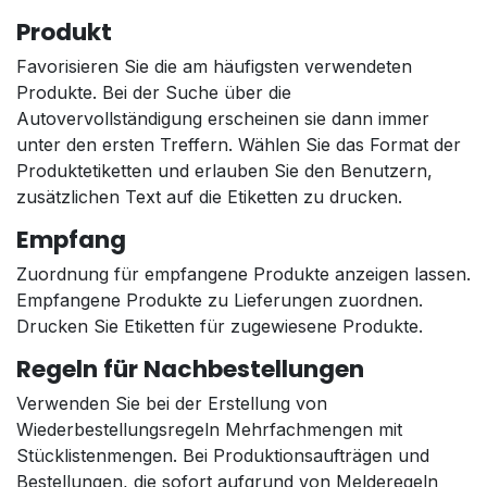
Produkt
Favorisieren Sie die am häufigsten verwendeten
Produkte. Bei der Suche über die
Autovervollständigung erscheinen sie dann immer
unter den ersten Treffern. Wählen Sie das Format der
Produktetiketten und erlauben Sie den Benutzern,
zusätzlichen Text auf die Etiketten zu drucken.
Empfang
Zuordnung für empfangene Produkte anzeigen lassen.
Empfangene Produkte zu Lieferungen zuordnen.
Drucken Sie Etiketten für zugewiesene Produkte.
Regeln für Nachbestellungen
Verwenden Sie bei der Erstellung von
Wiederbestellungsregeln Mehrfachmengen mit
Stücklistenmengen. Bei Produktionsaufträgen und
Bestellungen, die sofort aufgrund von Melderegeln