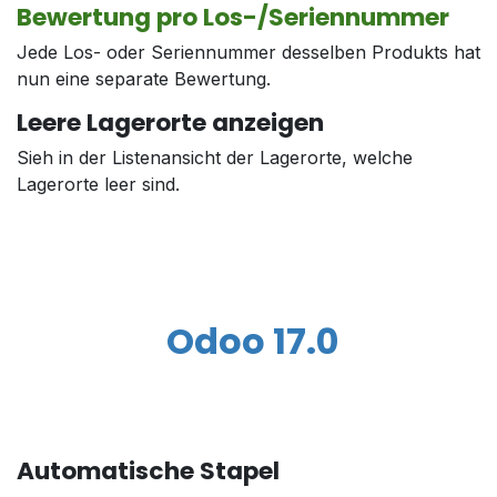
Bewertung pro Los-/Seriennummer
Jede Los- oder Seriennummer desselben Produkts hat
nun eine separate Bewertung.
Leere Lagerorte anzeigen
Sieh in der Listenansicht der Lagerorte, welche
Lagerorte leer sind.
Odoo 17.0
Automatische Stapel