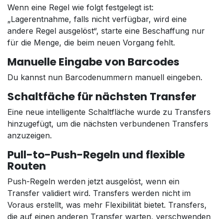
Wenn eine Regel wie folgt festgelegt ist:
„Lagerentnahme, falls nicht verfügbar, wird eine
andere Regel ausgelöst“, starte eine Beschaffung nur
für die Menge, die beim neuen Vorgang fehlt.
Manuelle Eingabe von Barcodes
Du kannst nun Barcodenummern manuell eingeben.
Schaltfäche für nächsten Transfer
Eine neue intelligente Schaltfläche wurde zu Transfers
hinzugefügt, um die nächsten verbundenen Transfers
anzuzeigen.
Pull-to-Push-Regeln und flexible
Routen
Push-Regeln werden jetzt ausgelöst, wenn ein
Transfer validiert wird. Transfers werden nicht im
Voraus erstellt, was mehr Flexibilität bietet. Transfers,
die auf einen anderen Transfer warten, verschwenden