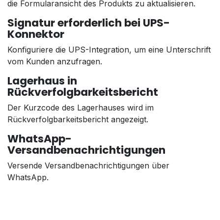
die Formularansicht des Produkts zu aktualisieren.
Signatur erforderlich bei UPS-
Konnektor
Konfiguriere die UPS-Integration, um eine Unterschrift
vom Kunden anzufragen.
Lagerhaus in
Rückverfolgbarkeitsbericht
Der Kurzcode des Lagerhauses wird im
Rückverfolgbarkeitsbericht angezeigt.
WhatsApp-
Versandbenachrichtigungen
Versende Versandbenachrichtigungen über
WhatsApp.