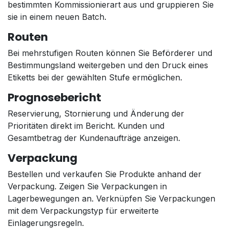
bestimmten Kommissionierart aus und gruppieren Sie
sie in einem neuen Batch.
Routen
Bei mehrstufigen Routen können Sie Beförderer und
Bestimmungsland weitergeben und den Druck eines
Etiketts bei der gewählten Stufe ermöglichen.
Prognosebericht
Reservierung, Stornierung und Änderung der
Prioritäten direkt im Bericht. Kunden und
Gesamtbetrag der Kundenaufträge anzeigen.
Verpackung
Bestellen und verkaufen Sie Produkte anhand der
Verpackung. Zeigen Sie Verpackungen in
Lagerbewegungen an. Verknüpfen Sie Verpackungen
mit dem Verpackungstyp für erweiterte
Einlagerungsregeln.