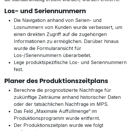
Los- und Seriennummern
Die Navigation anhand von Serien- und
Losnummern von Kunden wurde verbessert, um
einen direkten Zugriff auf die zugehörigen
Informationen zu ermöglichen. Darüber hinaus
wurde die Formularansicht für
Los-/Seriennummern überarbeitet.
Lege produktspezifische Los- und Seriennummern
fest.
Planer des Produktionszeitplans
Berechne die prognostizierte Nachfrage für
zukünftige Zeiträume anhand historischer Daten
oder der tatsächlichen Nachfrage im MPS.
Das Feld „Maximale Auffüllmenge“ im
Produktionsprogramm wurde entfernt.
Der Produktionszeitplan wurde wie folgt