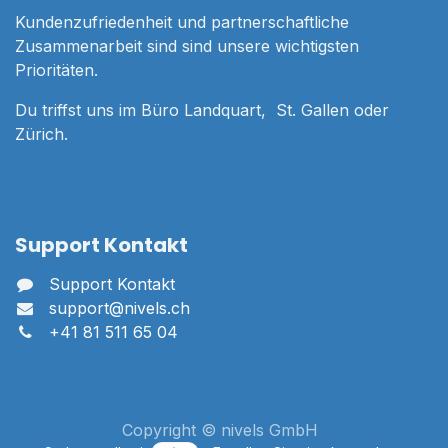
Kundenzufriedenheit und partnerschaftliche
Zusammenarbeit sind sind unsere wichtigsten
Prioritäten.
Du triffst uns im Büro Landquart, St. Gallen oder
Zürich.
Support Kontakt
Support Kontakt
support@nivels.ch
+41 81 511 65 04
Copyright © nivels GmbH