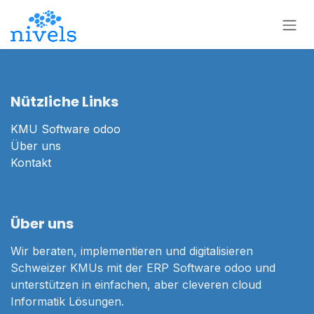
Zum Inhalt springen
Nützliche Links
KMU Software odoo
Über uns
Kontakt
Über uns
Wir beraten, implementieren und digitalisieren
Schweizer KMUs mit der ERP Software odoo und
unterstützen in einfachen, aber cleveren cloud
Informatik Lösungen.