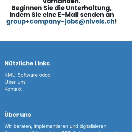
vorhanden.
Beginnen Sie die Unterhaltung,
indem Sie eine E-Mail senden an
group+company-jobs@nivels.ch
!
Nützliche Links
KMU Software odoo
Über uns
Kontakt
Über uns
Wir beraten, implementieren und digitalisieren