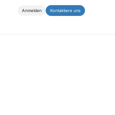
Anmelden
Kontaktiere uns
Jobs