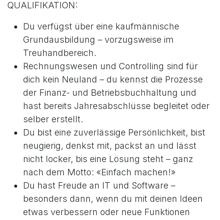
QUALIFIKATION:
Du verfügst über eine kaufmännische
Grundausbildung – vorzugsweise im
Treuhandbereich.
Rechnungswesen und Controlling sind für
dich kein Neuland – du kennst die Prozesse
der Finanz- und Betriebsbuchhaltung und
hast bereits Jahresabschlüsse begleitet oder
selber erstellt.
Du bist eine zuverlässige Persönlichkeit, bist
neugierig, denkst mit, packst an und lässt
nicht locker, bis eine Lösung steht – ganz
nach dem Motto: «Einfach machen!»
Du hast Freude an IT und Software –
besonders dann, wenn du mit deinen Ideen
etwas verbessern oder neue Funktionen