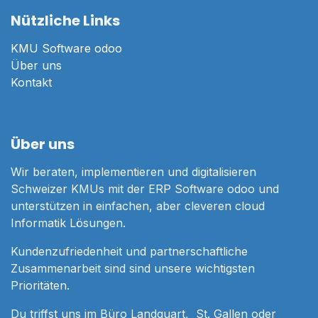
Nützliche Links
KMU Software odoo
Über uns
Kontakt
Über uns
Wir beraten, implementieren und digitalisieren
Schweizer KMUs mit der ERP Software odoo und
unterstützen in einfachen, aber cleveren cloud
Informatik Lösungen.
Kundenzufriedenheit und partnerschaftliche
Zusammenarbeit sind sind unsere wichtigsten
Prioritäten.
Du triffst uns im Büro Landquart, St. Gallen oder