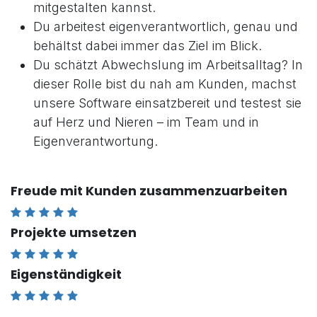
mitgestalten kannst.
Du arbeitest eigenverantwortlich, genau und
behältst dabei immer das Ziel im Blick.
Du schätzt Abwechslung im Arbeitsalltag? In
dieser Rolle bist du nah am Kunden, machst
unsere Software einsatzbereit und testest sie
auf Herz und Nieren – im Team und in
Eigenverantwortung.
Freude mit Kunden zusammenzuarbeiten
Projekte umsetzen
Eigenständigkeit