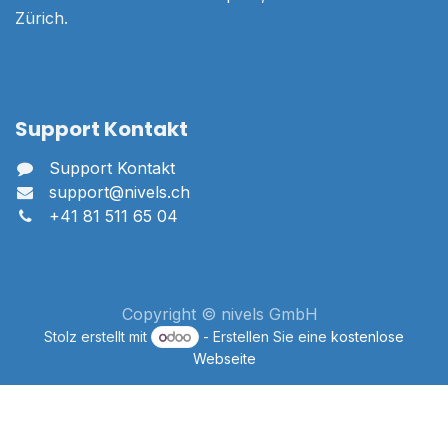
Zürich.
Support Kontakt
Support Kontakt
support@nivels.ch
+41 81 511 65 04
Copyright © nivels GmbH
Stolz erstellt mit
- Erstellen Sie eine
kostenlose
Webseite