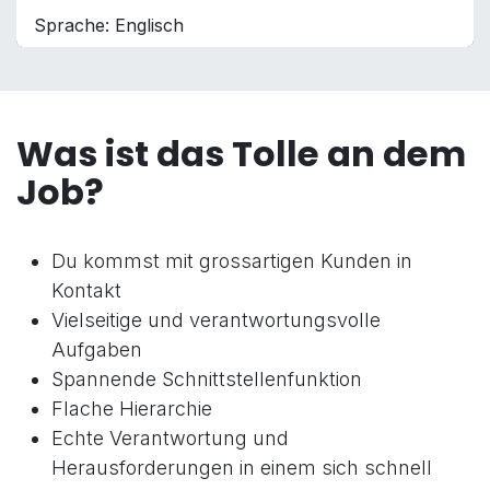
Sprache: Englisch
Was ist das Tolle an dem
Job?
Du kommst mit grossartigen Kunden in
Kontakt
Vielseitige und verantwortungsvolle
Aufgaben
Spannende Schnittstellenfunktion
Flache Hierarchie
Echte Verantwortung und
Herausforderungen in einem sich schnell