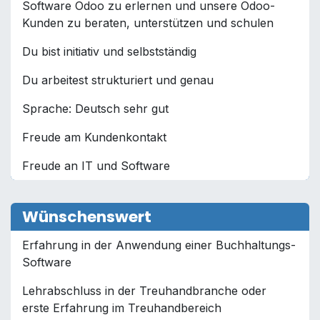
Software Odoo zu erlernen und unsere Odoo-
Kunden zu beraten, unterstützen und schulen
Du bist initiativ und selbstständig
Du arbeitest strukturiert und genau
Sprache: Deutsch sehr gut
Freude am Kundenkontakt
Freude an IT und Software
Wünschenswert
Erfahrung in der Anwendung einer Buchhaltungs-
Software
Lehrabschluss in der Treuhandbranche oder
erste Erfahrung im Treuhandbereich