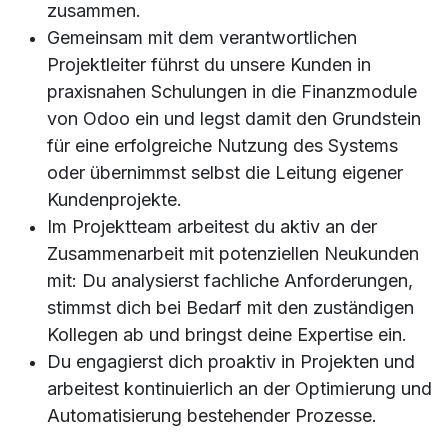
zusammen.
Gemeinsam mit dem verantwortlichen
Projektleiter führst du unsere Kunden in
praxisnahen Schulungen in die Finanzmodule
von Odoo ein und legst damit den Grundstein
für eine erfolgreiche Nutzung des Systems
oder übernimmst selbst die Leitung eigener
Kundenprojekte.
Im Projektteam arbeitest du aktiv an der
Zusammenarbeit mit potenziellen Neukunden
mit: Du analysierst fachliche Anforderungen,
stimmst dich bei Bedarf mit den zuständigen
Kollegen ab und bringst deine Expertise ein.
Du engagierst dich proaktiv in Projekten und
arbeitest kontinuierlich an der Optimierung und
Automatisierung bestehender Prozesse.