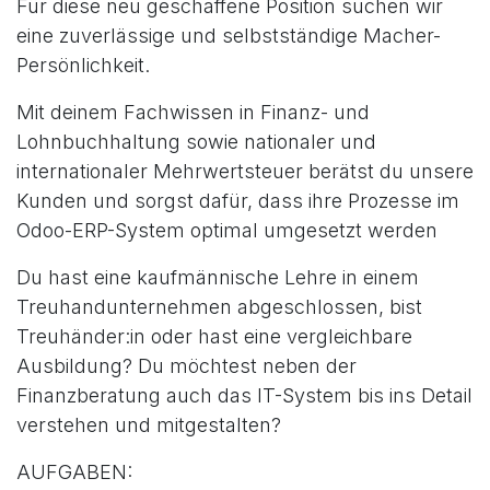
Für diese neu geschaffene Position suchen wir
eine zuverlässige und selbstständige Macher-
Persönlichkeit.
Mit deinem Fachwissen in Finanz- und
Lohnbuchhaltung sowie nationaler und
internationaler Mehrwertsteuer berätst du unsere
Kunden und sorgst dafür, dass ihre Prozesse im
Odoo-ERP-System optimal umgesetzt werden
Du hast eine kaufmännische Lehre in einem
Treuhandunternehmen abgeschlossen, bist
Treuhänder:in oder hast eine vergleichbare
Ausbildung? Du möchtest neben der
Finanzberatung auch das IT-System bis ins Detail
verstehen und mitgestalten?
AUFGABEN: