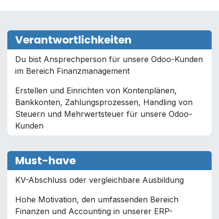
Verantwortlichkeiten
Du bist Ansprechperson für unsere Odoo-Kunden
im Bereich Finanzmanagement
Erstellen und Einrichten von Kontenplänen,
Bankkonten, Zahlungsprozessen, Handling von
Steuern und Mehrwertsteuer für unsere Odoo-
Kunden
Must-have
KV-Abschluss oder vergleichbare Ausbildung
Hohe Motivation, den umfassenden Bereich
Finanzen und Accounting in unserer ERP-