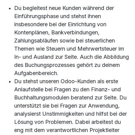
Du begleitest neue Kunden während der
Einführungsphase und stehst ihnen
insbesondere bei der Einrichtung von
Kontenplänen, Bankverbindungen,
Zahlungsabläufen sowie bei steuerlichen
Themen wie Steuern und Mehrwertsteuer im
In- und Ausland zur Seite. Auch die Abbildung
des Buchungsprozesses gehört zu deinem
Aufgabenbereich.
Du stehst unseren Odoo-Kunden als erste
Anlaufstelle bei Fragen zu den Finanz- und
Buchhaltungsmodulen beratend zur Seite.
Du
unterstützt sie bei Fragen zur Anwendung,
analysierst Unstimmigkeiten und hilfst bei der
Lösung von Problemen.
Dabei arbeitest du
eng mit dem verantwortlichen Projektleiter