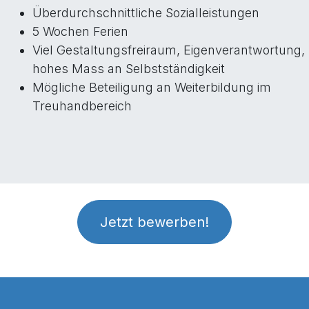
Überdurchschnittliche Sozialleistungen
5 Wochen Ferien
Viel Gestaltungsfreiraum, Eigenverantwortung,
hohes Mass an Selbstständigkeit
Mögliche Beteiligung an Weiterbildung im
Treuhandbereich
Jetzt bewerben!