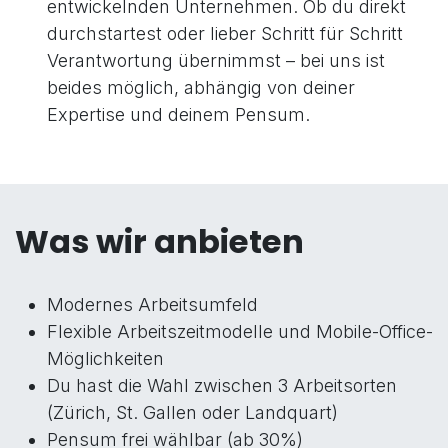
entwickelnden Unternehmen. Ob du direkt
durchstartest oder lieber Schritt für Schritt
Verantwortung übernimmst – bei uns ist
beides möglich, abhängig von deiner
Expertise und deinem Pensum.
Was wir anbieten
Modernes Arbeitsumfeld
Flexible Arbeitszeitmodelle und Mobile-Office-
Möglichkeiten
Du hast die Wahl zwischen 3 Arbeitsorten
(Zürich, St. Gallen oder Landquart)
Pensum frei wählbar (ab 30%)